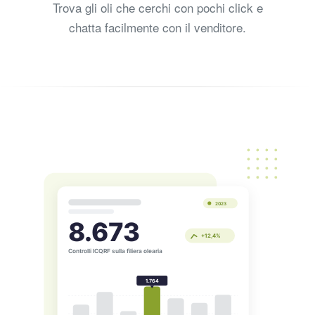
Trova gli oli che cerchi con pochi click e
chatta facilmente con il venditore.