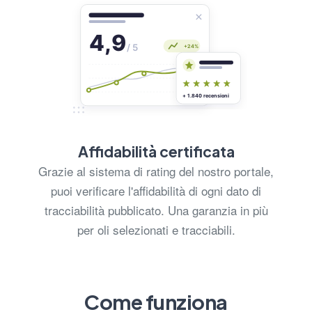
Affidabilità certificata
Grazie al sistema di rating del nostro portale,
puoi verificare l'affidabilità di ogni dato di
tracciabilità pubblicato. Una garanzia in più
per oli selezionati e tracciabili.
Come funziona