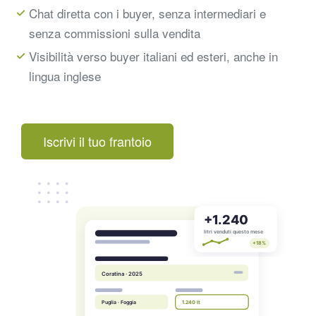
Chat diretta con i buyer, senza intermediari e
senza commissioni sulla vendita
Visibilità verso buyer italiani ed esteri, anche in
lingua inglese
Iscrivi il tuo frantoio