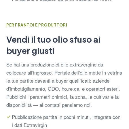
PER FRANTOI E PRODUTTORI
Vendi il tuo olio sfuso ai
buyer giusti
Se hai una produzione di olio extravergine da
collocare all'ingrosso, Portale dell'olio mette in vetrina
le tue partite davanti a buyer qualificati: aziende
d'imbottigliamento, GDO, ho.re.ca. e operatori esteri.
Pubblichi i parametri chimici, la zona, la cultivar e la
disponibilità — ai contatti pensiamo noi.
Pubblicazione partita in pochi minuti, integrata con
i dati Extravirgin