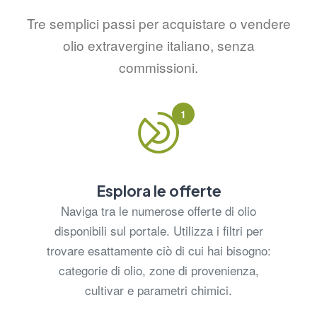
Tre semplici passi per acquistare o vendere
olio extravergine italiano, senza
commissioni.
1
Esplora le offerte
Naviga tra le numerose offerte di olio
disponibili sul portale. Utilizza i filtri per
trovare esattamente ciò di cui hai bisogno:
categorie di olio, zone di provenienza,
cultivar e parametri chimici.