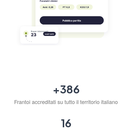
+
469
Frantoi accreditati su tutto il territorio italiano
19