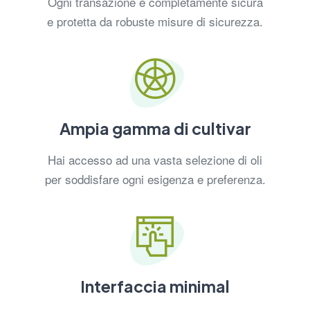
Ogni transazione è completamente sicura
e protetta da robuste misure di sicurezza.
Ampia gamma di cultivar
Hai accesso ad una vasta selezione di oli
per soddisfare ogni esigenza e preferenza.
Interfaccia minimal