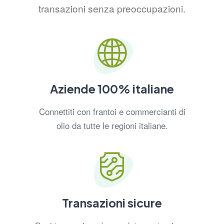
transazioni senza preoccupazioni.
Aziende 100% italiane
Connettiti con frantoi e commercianti di
olio da tutte le regioni italiane.
Transazioni sicure