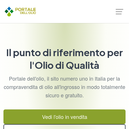
Il punto di riferimento per
l'Olio di Qualità
Portale dell'olio, il sito numero uno in Italia per la
compravendita di olio all'ingrosso in modo totalmente
sicuro e gratuito.
Vedi l'olio in vendita