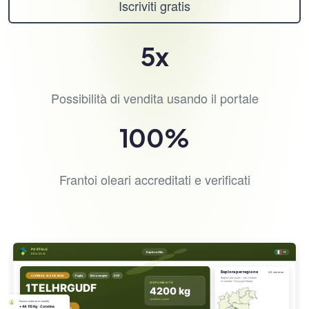
Iscriviti gratis
5x
Possibilità di vendita usando il portale
100%
Frantoi oleari accreditati e verificati