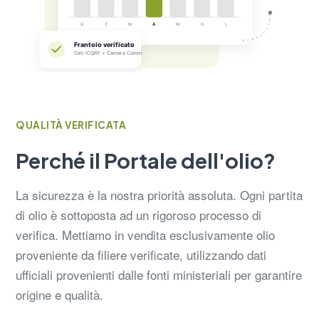
QUALITÀ VERIFICATA
Perché il Portale dell'olio?
La sicurezza è la nostra priorità assoluta. Ogni partita
di olio è sottoposta ad un rigoroso processo di
verifica. Mettiamo in vendita esclusivamente olio
proveniente da filiere verificate, utilizzando dati
ufficiali provenienti dalle fonti ministeriali per garantire
origine e qualità.