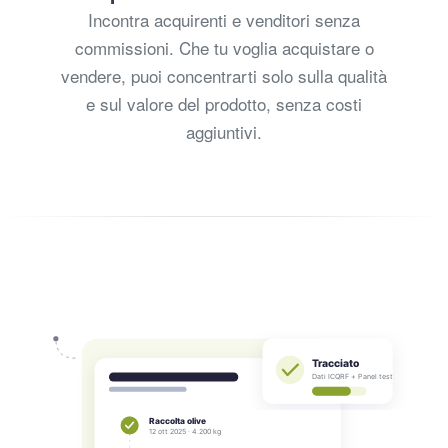
Incontra acquirenti e venditori senza
commissioni. Che tu voglia acquistare o
vendere, puoi concentrarti solo sulla qualità
e sul valore del prodotto, senza costi
aggiuntivi.