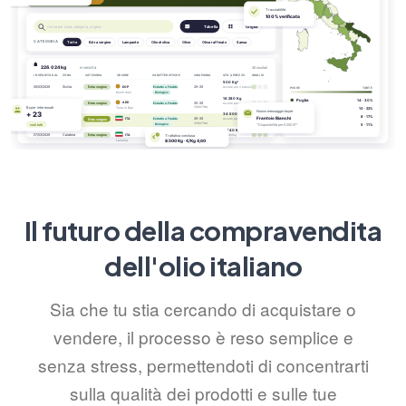
Il futuro della compravendita
dell'olio italiano
Sia che tu stia cercando di acquistare o
vendere, il processo è reso semplice e
senza stress, permettendoti di concentrarti
sulla qualità dei prodotti e sulle tue