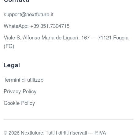
support@nextfuture.it
WhatsApp: +39 351.7304715
Viale S. Alfonso Maria de Liguori, 167 — 71121 Foggia
(FG)
Legal
Termini di utilizzo
Privacy Policy
Cookie Policy
© 2026 Nextfuture.
Tutti i diritti riservati — P.IVA