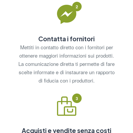
2
Contatta i fornitori
Mettiti in contatto diretto con i fornitori per
ottenere maggiori informazioni sui prodotti.
La comunicazione diretta ti permette di fare
scelte informate e di instaurare un rapporto
di fiducia con i produttori.
3
Acquisti e vendite senza costi