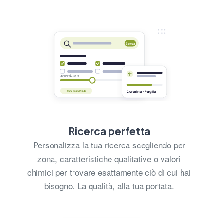
Ricerca perfetta
Personalizza la tua ricerca scegliendo per
zona, caratteristiche qualitative o valori
chimici per trovare esattamente ciò di cui hai
bisogno. La qualità, alla tua portata.