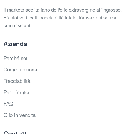
Il marketplace italiano dell'olio extravergine all'ingrosso.
Frantoi verificati, tracciabilità totale, transazioni senza
commissioni.
Azienda
Perché noi
Come funziona
Tracciabilità
Per i frantoi
FAQ
Olio in vendita
Contatti