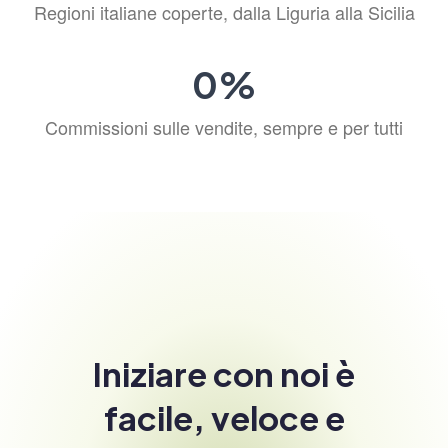
Regioni italiane coperte, dalla Liguria alla Sicilia
0
%
Commissioni sulle vendite, sempre e per tutti
Iniziare con noi è
facile, veloce e