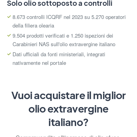
Solo olio sottoposto a controlli
8.673 controlli ICQRF nel 2023 su 5.270 operatori
della filiera olearia
9.504 prodotti verificati e 1.250 ispezioni dei
Carabinieri NAS sull'olio extravergine italiano
Dati ufficiali da fonti ministeriali, integrati
nativamente nel portale
Vuoi acquistare il miglior
olio extravergine
italiano?