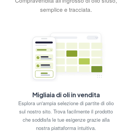
Compravendita all'ingrosso di olio sfuso,
semplice e tracciata.
Migliaia di oli in vendita
Esplora un'ampia selezione di partite di olio
sul nostro sito. Trova facilmente il prodotto
che soddisfa le tue esigenze grazie alla
nostra piattaforma intuitiva.