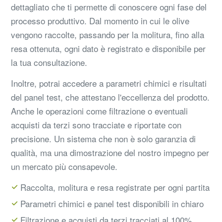
dettagliato che ti permette di conoscere ogni fase del
processo produttivo. Dal momento in cui le olive
vengono raccolte, passando per la molitura, fino alla
resa ottenuta, ogni dato è registrato e disponibile per
la tua consultazione.
Inoltre, potrai accedere a parametri chimici e risultati
del panel test, che attestano l'eccellenza del prodotto.
Anche le operazioni come filtrazione o eventuali
acquisti da terzi sono tracciate e riportate con
precisione. Un sistema che non è solo garanzia di
qualità, ma una dimostrazione del nostro impegno per
un mercato più consapevole.
Raccolta, molitura e resa registrate per ogni partita
Parametri chimici e panel test disponibili in chiaro
Filtrazione e acquisti da terzi tracciati al 100%