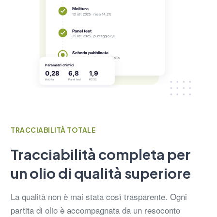
TRACCIABILITÀ TOTALE
Tracciabilità completa per
un olio di qualità superiore
La qualità non è mai stata così trasparente. Ogni
partita di olio è accompagnata da un resoconto