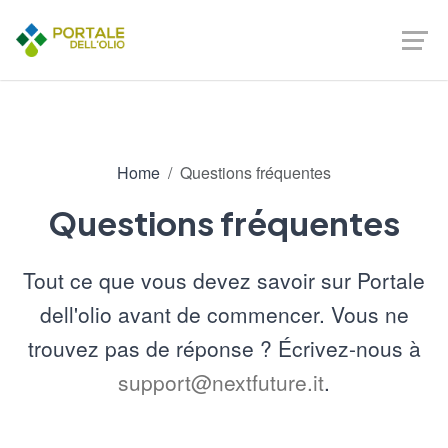
Home
Questions fréquentes
Questions fréquentes
Tout ce que vous devez savoir sur Portale
dell'olio avant de commencer. Vous ne
trouvez pas de réponse ? Écrivez-nous à
support@nextfuture.it
.