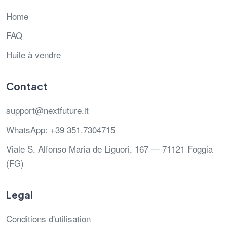
Home
FAQ
Huile à vendre
Contact
support@nextfuture.it
WhatsApp: +39 351.7304715
Viale S. Alfonso Maria de Liguori, 167 — 71121 Foggia
(FG)
Legal
Conditions d'utilisation