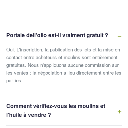
Portale dell'olio est-il vraiment gratuit ?
Oui. L'inscription, la publication des lots et la mise en
contact entre acheteurs et moulins sont entièrement
gratuites. Nous n'appliquons aucune commission sur
les ventes : la négociation a lieu directement entre les
parties.
Comment vérifiez-vous les moulins et
l'huile à vendre ?