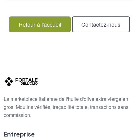
Retour à l'accueil
Contactez-nous
La marketplace italienne de l'huile d'olive extra vierge en
gros. Moulins vérifiés, traçabilité totale, transactions sans
commission.
Entreprise