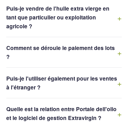
Puis-je vendre de l'huile extra vierge en
tant que particulier ou exploitation
agricole ?
Comment se déroule le paiement des lots
?
Puis-je l'utiliser également pour les ventes
à l'étranger ?
Quelle est la relation entre Portale dell'olio
et le logiciel de gestion Extravirgin ?